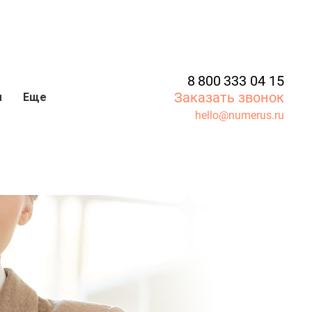
8 800 333 04 15
Заказать звонок
ы
Еще
hello@numerus.ru