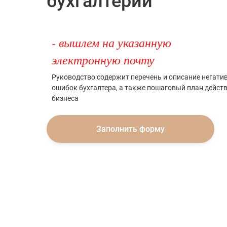
бухгалтерии
- вышлем на указанную
электронную почту
Руководство содержит перечень и описание негати
ошибок бухгалтера, а также пошаговый план дейст
бизнеса
Заполнить форму