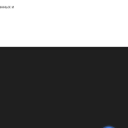
анных и