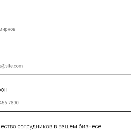
фон
ество сотрудников в вашем бизнесе