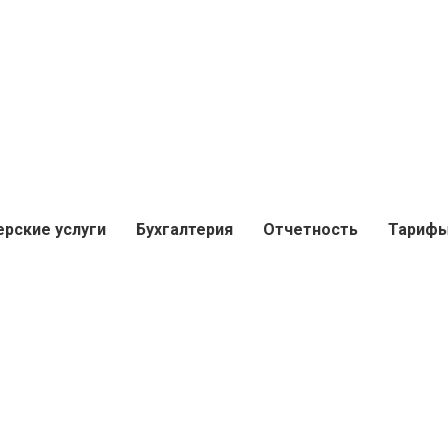
ерские услуги
Бухгалтерия
Отчетность
Тариф