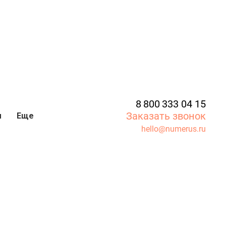
8 800 333 04 15
Заказать звонок
ы
Еще
hello@numerus.ru