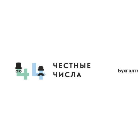
Бухгалт