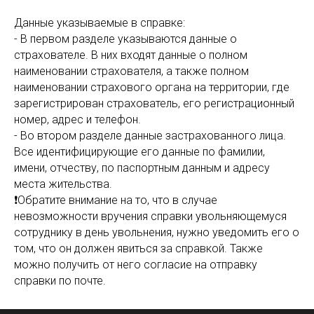
Данные указываемые в справке:
- В первом разделе указываются данные о
страхователе. В них входят данные о полном
наименовании страхователя, а также полном
наименовании страхового органа на территории, где
зарегистрирован страхователь, его регистрационный
номер, адрес и телефон.
- Во втором разделе данные застрахованного лица.
Все идентифицирующие его данные по фамилии,
имени, отчеству, по паспортным данным и адресу
места жительства.
❗Обратите внимание на то, что в случае
невозможности вручения справки увольняющемуся
сотруднику в день увольнения, нужно уведомить его о
том, что он должен явиться за справкой. Также
можно получить от него согласие на отправку
справки по почте.