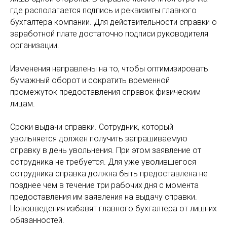
где располагается подпись и реквизиты главного
бухгалтера компании. Для действительности справки о
заработной плате достаточно подписи руководителя
организации.
Изменения направлены на то, чтобы оптимизировать
бумажный оборот и сократить временной
промежуток предоставления справок физическим
лицам.
Сроки выдачи справки. Сотрудник, который
увольняется должен получить запрашиваемую
справку в день увольнения. При этом заявление от
сотрудника не требуется. Для уже уволившегося
сотрудника справка должна быть предоставлена не
позднее чем в течение три рабочих дня с момента
предоставления им заявления на выдачу справки.
Нововведения избавят главного бухгалтера от лишних
обязанностей.