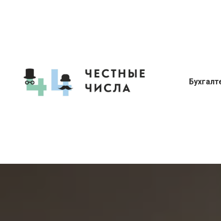
Бухгалт