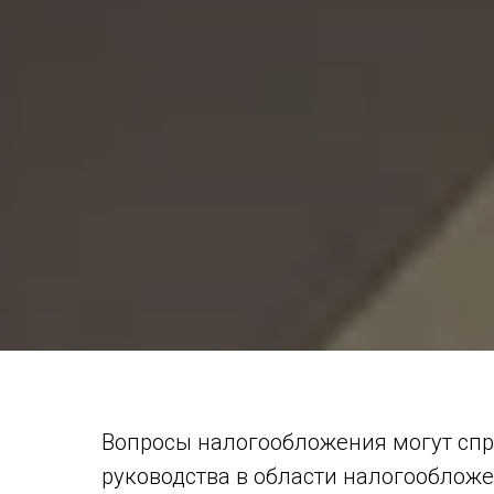
Вопросы налогообложения могут спр
руководства в области налогообложе