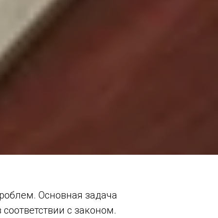
роблем. Основная задача
 соответствии с законом.