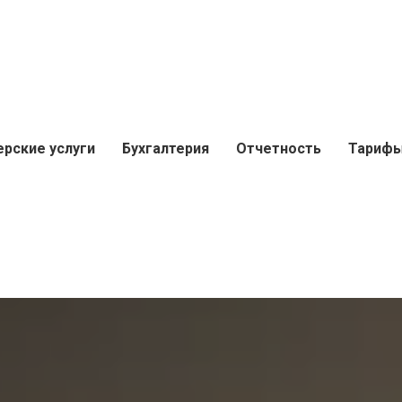
ерские услуги
Бухгалтерия
Отчетность
Тариф