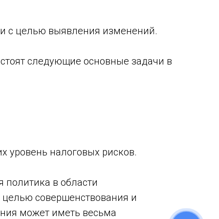
ии с целью выявления изменений.
 стоят следующие основные задачи в
х уровень налоговых рисков.
 политика в области
я целью совершенствования и
ения может иметь весьма