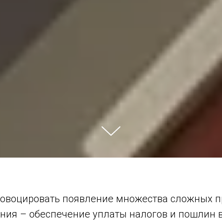
овоцировать появление множества сложных п
ния – обеспечение уплаты налогов и пошлин в