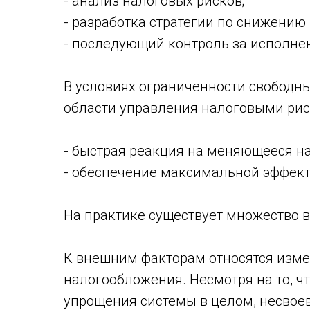
- анализ налоговых рисков;
- разработка стратегии по снижению 
- последующий контроль за исполне
В условиях ограниченности свободн
области управления налоговыми рис
- быстрая реакция на меняющееся на
- обеспечение максимальной эффект
На практике существует множество 
К внешним факторам относятся изме
налогообложения. Несмотря на то, ч
упрощения системы в целом, несвое