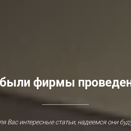
были фирмы проведен
я Вас интересные статьи, надеемся они буд