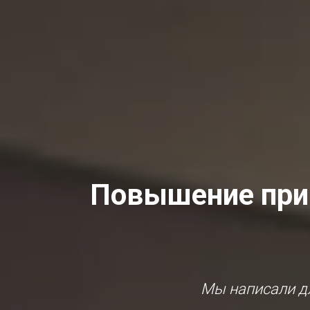
Повышение при
Мы написали дл