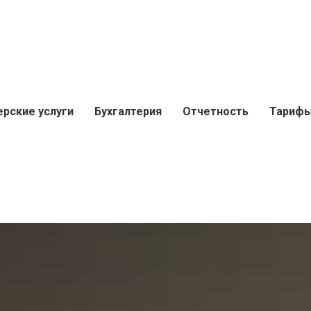
ерские услуги
Бухгалтерия
Отчетность
Тариф