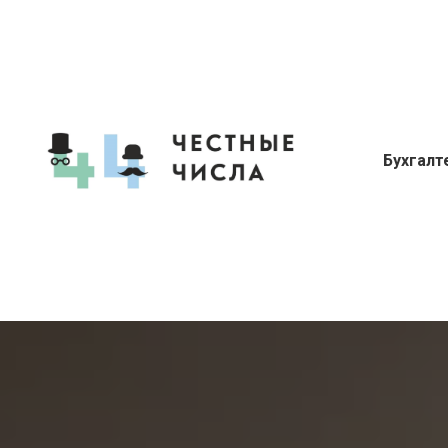
Бухгалт